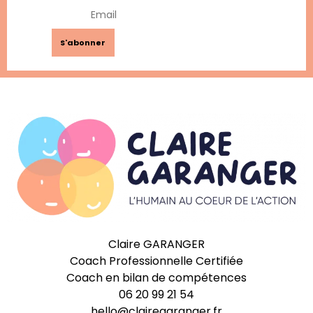
Claire GARANGER
Coach Professionnelle Certifiée
Coach en bilan de compétences
06 20 99 21 54
hello@clairegaranger.fr