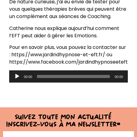
De nature curieuse, j’ai eu envie de tester pour
vous quelques thérapies brèves qui peuvent être
un complément aux séances de Coaching.
Catherine nous explique aujourd’hui comment
l’EFT peut aider à gérer les Emotions.
Pour en savoir plus, vous pouvez la contacter sur
: https://www.jardindhypnose-et-eft.fr/ ou
https://www.facebook.com/jardindhypnoseeteft
Lecteur
00:00
00:00
audio
Suivez toute mon actualité
Inscrivez-vous à ma newsletter*