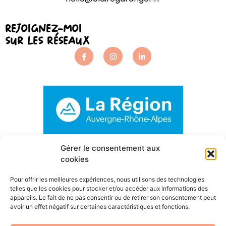
Rejoignez-moi
sur les réseaux
Gérer le consentement aux
cookies
Pour offrir les meilleures expériences, nous utilisons des technologies
telles que les cookies pour stocker et/ou accéder aux informations des
appareils. Le fait de ne pas consentir ou de retirer son consentement peut
avoir un effet négatif sur certaines caractéristiques et fonctions.