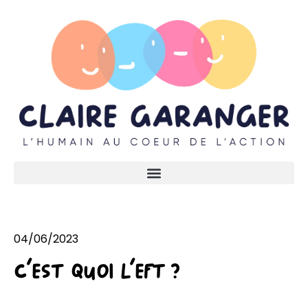
04/06/2023
c’est quoi l’EFT ?