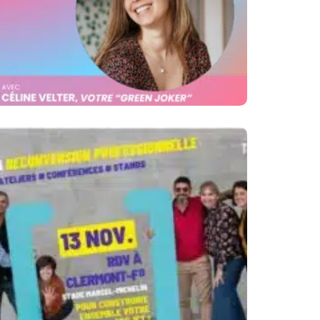
Forum De La
Reconversion
Professionnelle